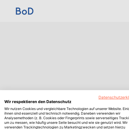
Datenschutzerk
Wir respektieren den Datenschutz
Wir nutzen Cookies und vergleichbare Technologien auf unserer Website. Ein
ihnen sind essenziell und technisch notwendig. Daneben verwenden wir
Analysemethoden (z. B. Cookies oder Fingerprints sowie serverseitiges Tracki
um zu messen, wie häufig unsere Seite besucht und wie sie genutzt wird. Wir
verwenden Trackingtechnologien zu Marketingzwecken und setzen hierzu