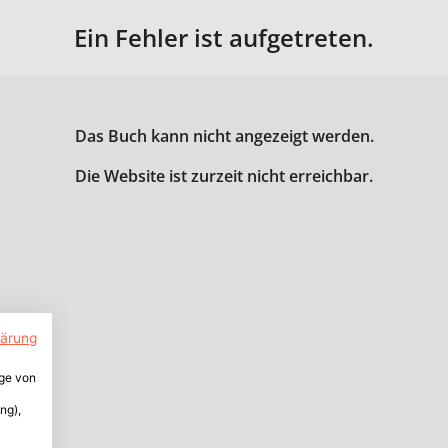
Ein Fehler ist aufgetreten.
Das Buch kann nicht angezeigt werden.
Die Website ist zurzeit nicht erreichbar.
lärung
ige von
ng),