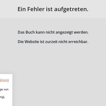
Ein Fehler ist aufgetreten.
Das Buch kann nicht angezeigt werden.
Die Website ist zurzeit nicht erreichbar.
lärung
ige von
ng),