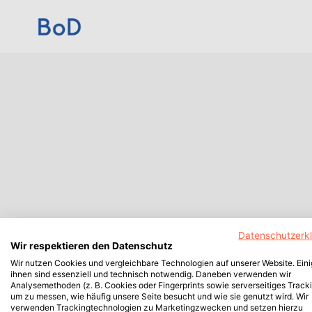
Datenschutzerk
Wir respektieren den Datenschutz
Wir nutzen Cookies und vergleichbare Technologien auf unserer Website. Ein
ihnen sind essenziell und technisch notwendig. Daneben verwenden wir
Analysemethoden (z. B. Cookies oder Fingerprints sowie serverseitiges Tracki
um zu messen, wie häufig unsere Seite besucht und wie sie genutzt wird. Wir
verwenden Trackingtechnologien zu Marketingzwecken und setzen hierzu