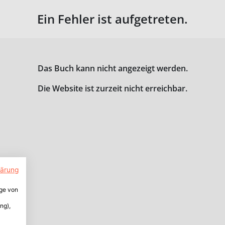
Ein Fehler ist aufgetreten.
Das Buch kann nicht angezeigt werden.
Die Website ist zurzeit nicht erreichbar.
lärung
ige von
ng),