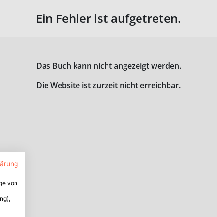
Ein Fehler ist aufgetreten.
Das Buch kann nicht angezeigt werden.
Die Website ist zurzeit nicht erreichbar.
lärung
ige von
ng),