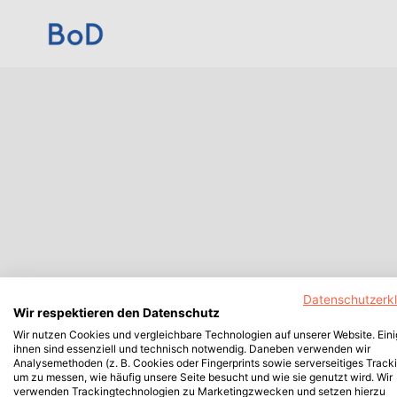
Datenschutzerk
Wir respektieren den Datenschutz
Wir nutzen Cookies und vergleichbare Technologien auf unserer Website. Ein
ihnen sind essenziell und technisch notwendig. Daneben verwenden wir
Analysemethoden (z. B. Cookies oder Fingerprints sowie serverseitiges Tracki
um zu messen, wie häufig unsere Seite besucht und wie sie genutzt wird. Wir
verwenden Trackingtechnologien zu Marketingzwecken und setzen hierzu