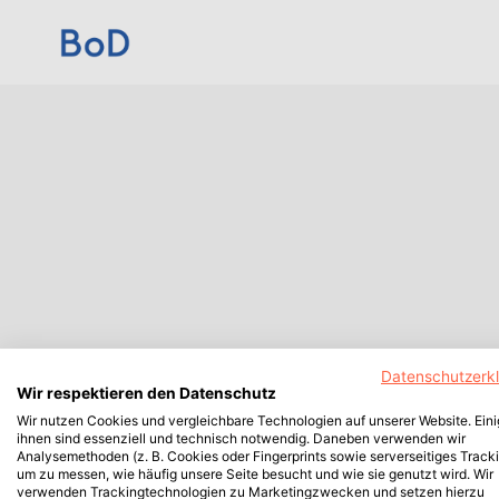
Datenschutzerk
Wir respektieren den Datenschutz
Wir nutzen Cookies und vergleichbare Technologien auf unserer Website. Ein
ihnen sind essenziell und technisch notwendig. Daneben verwenden wir
Analysemethoden (z. B. Cookies oder Fingerprints sowie serverseitiges Tracki
um zu messen, wie häufig unsere Seite besucht und wie sie genutzt wird. Wir
verwenden Trackingtechnologien zu Marketingzwecken und setzen hierzu