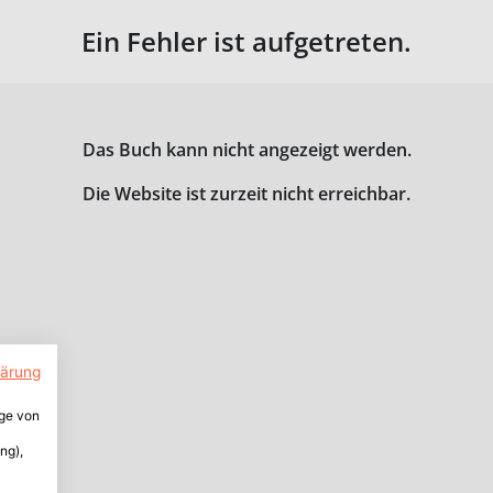
Ein Fehler ist aufgetreten.
Das Buch kann nicht angezeigt werden.
Die Website ist zurzeit nicht erreichbar.
lärung
ige von
ng),