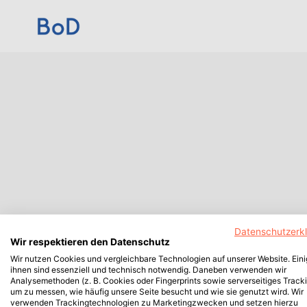
Datenschutzerk
Wir respektieren den Datenschutz
Wir nutzen Cookies und vergleichbare Technologien auf unserer Website. Ein
ihnen sind essenziell und technisch notwendig. Daneben verwenden wir
Analysemethoden (z. B. Cookies oder Fingerprints sowie serverseitiges Tracki
um zu messen, wie häufig unsere Seite besucht und wie sie genutzt wird. Wir
verwenden Trackingtechnologien zu Marketingzwecken und setzen hierzu