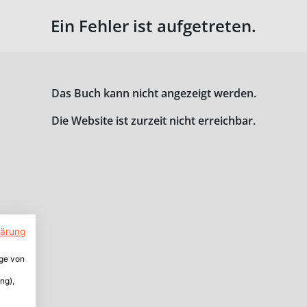
Ein Fehler ist aufgetreten.
Das Buch kann nicht angezeigt werden.
Die Website ist zurzeit nicht erreichbar.
lärung
ige von
ng),