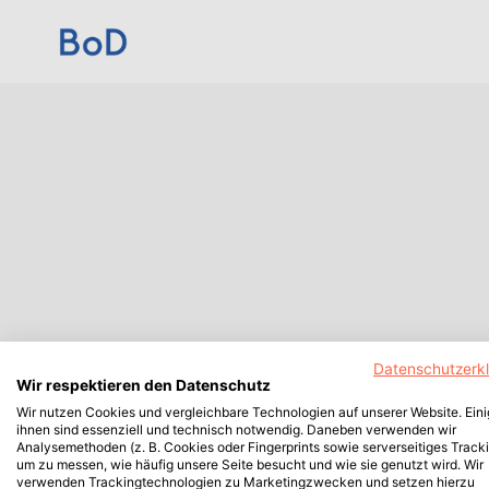
Datenschutzerk
Wir respektieren den Datenschutz
Wir nutzen Cookies und vergleichbare Technologien auf unserer Website. Ein
ihnen sind essenziell und technisch notwendig. Daneben verwenden wir
Analysemethoden (z. B. Cookies oder Fingerprints sowie serverseitiges Tracki
um zu messen, wie häufig unsere Seite besucht und wie sie genutzt wird. Wir
verwenden Trackingtechnologien zu Marketingzwecken und setzen hierzu