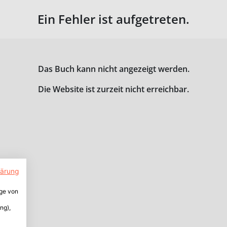
Ein Fehler ist aufgetreten.
Das Buch kann nicht angezeigt werden.
Die Website ist zurzeit nicht erreichbar.
lärung
ige von
ng),