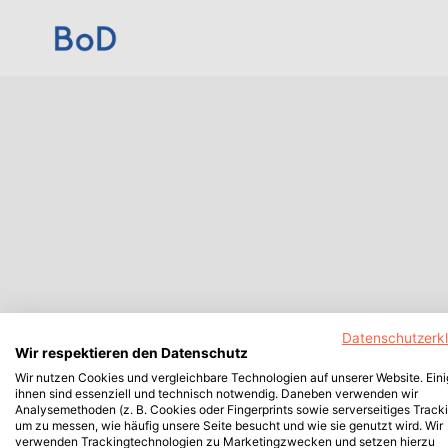
Datenschutzerk
Wir respektieren den Datenschutz
Wir nutzen Cookies und vergleichbare Technologien auf unserer Website. Ein
ihnen sind essenziell und technisch notwendig. Daneben verwenden wir
Analysemethoden (z. B. Cookies oder Fingerprints sowie serverseitiges Tracki
um zu messen, wie häufig unsere Seite besucht und wie sie genutzt wird. Wir
verwenden Trackingtechnologien zu Marketingzwecken und setzen hierzu