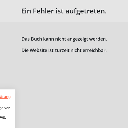
Ein Fehler ist aufgetreten.
Das Buch kann nicht angezeigt werden.
Die Website ist zurzeit nicht erreichbar.
lärung
ige von
ng),