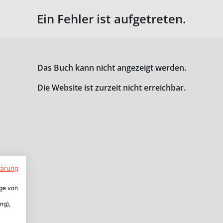
Ein Fehler ist aufgetreten.
Das Buch kann nicht angezeigt werden.
Die Website ist zurzeit nicht erreichbar.
lärung
ige von
ng),