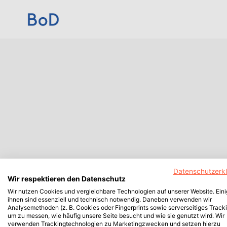
Datenschutzerk
Wir respektieren den Datenschutz
Wir nutzen Cookies und vergleichbare Technologien auf unserer Website. Ein
ihnen sind essenziell und technisch notwendig. Daneben verwenden wir
Analysemethoden (z. B. Cookies oder Fingerprints sowie serverseitiges Tracki
um zu messen, wie häufig unsere Seite besucht und wie sie genutzt wird. Wir
verwenden Trackingtechnologien zu Marketingzwecken und setzen hierzu