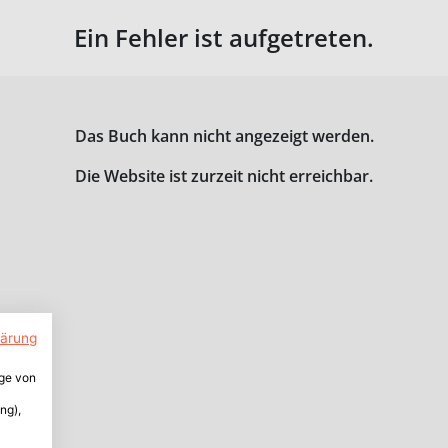
Ein Fehler ist aufgetreten.
Das Buch kann nicht angezeigt werden.
Die Website ist zurzeit nicht erreichbar.
lärung
ige von
ng),