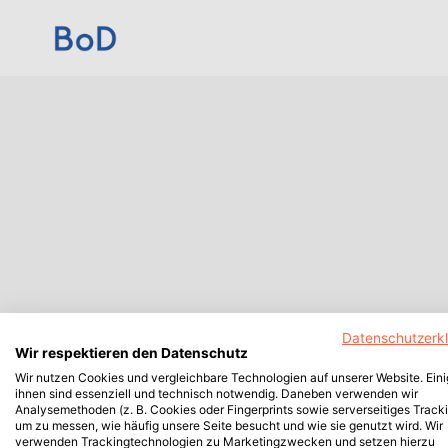
Datenschutzerk
Wir respektieren den Datenschutz
Wir nutzen Cookies und vergleichbare Technologien auf unserer Website. Ein
ihnen sind essenziell und technisch notwendig. Daneben verwenden wir
Analysemethoden (z. B. Cookies oder Fingerprints sowie serverseitiges Tracki
um zu messen, wie häufig unsere Seite besucht und wie sie genutzt wird. Wir
verwenden Trackingtechnologien zu Marketingzwecken und setzen hierzu