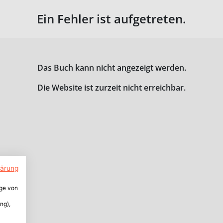
Ein Fehler ist aufgetreten.
Das Buch kann nicht angezeigt werden.
Die Website ist zurzeit nicht erreichbar.
lärung
ige von
ng),