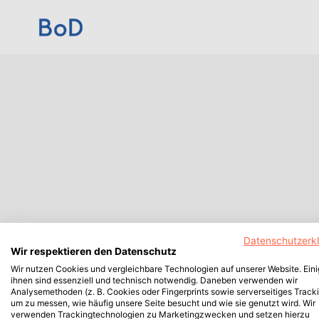
Datenschutzerk
Wir respektieren den Datenschutz
Wir nutzen Cookies und vergleichbare Technologien auf unserer Website. Ein
ihnen sind essenziell und technisch notwendig. Daneben verwenden wir
Analysemethoden (z. B. Cookies oder Fingerprints sowie serverseitiges Tracki
um zu messen, wie häufig unsere Seite besucht und wie sie genutzt wird. Wir
verwenden Trackingtechnologien zu Marketingzwecken und setzen hierzu