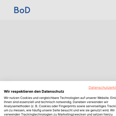
Datenschutzerk
Wir respektieren den Datenschutz
Wir nutzen Cookies und vergleichbare Technologien auf unserer Website. Ein
ihnen sind essenziell und technisch notwendig. Daneben verwenden wir
Analysemethoden (z. B. Cookies oder Fingerprints sowie serverseitiges Tracki
um zu messen, wie häufig unsere Seite besucht und wie sie genutzt wird. Wir
verwenden Trackingtechnologien zu Marketingzwecken und setzen hierzu