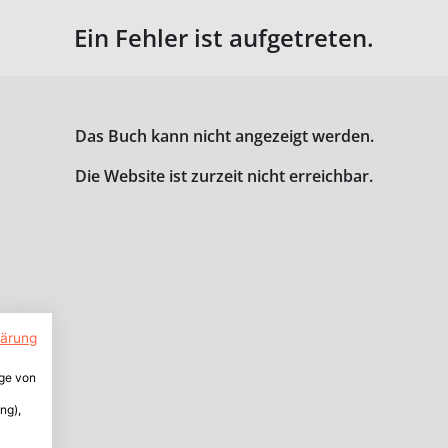
Ein Fehler ist aufgetreten.
Das Buch kann nicht angezeigt werden.
Die Website ist zurzeit nicht erreichbar.
lärung
ige von
ng),