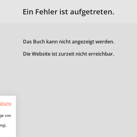
Ein Fehler ist aufgetreten.
Das Buch kann nicht angezeigt werden.
Die Website ist zurzeit nicht erreichbar.
lärung
ige von
ng),