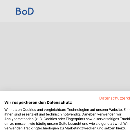
Datenschutzerk
Wir respektieren den Datenschutz
Wir nutzen Cookies und vergleichbare Technologien auf unserer Website. Ein
ihnen sind essenziell und technisch notwendig. Daneben verwenden wir
Analysemethoden (z. B. Cookies oder Fingerprints sowie serverseitiges Tracki
um zu messen, wie häufig unsere Seite besucht und wie sie genutzt wird. Wir
verwenden Trackingtechnologien zu Marketingzwecken und setzen hierzu