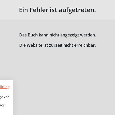
Ein Fehler ist aufgetreten.
Das Buch kann nicht angezeigt werden.
Die Website ist zurzeit nicht erreichbar.
lärung
ige von
ng),