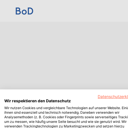
Datenschutzerk
Wir respektieren den Datenschutz
Wir nutzen Cookies und vergleichbare Technologien auf unserer Website. Ein
ihnen sind essenziell und technisch notwendig. Daneben verwenden wir
Analysemethoden (z. B. Cookies oder Fingerprints sowie serverseitiges Tracki
um zu messen, wie häufig unsere Seite besucht und wie sie genutzt wird. Wir
verwenden Trackingtechnologien zu Marketingzwecken und setzen hierzu