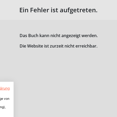
Ein Fehler ist aufgetreten.
Das Buch kann nicht angezeigt werden.
Die Website ist zurzeit nicht erreichbar.
lärung
ige von
ng),