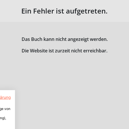
Ein Fehler ist aufgetreten.
Das Buch kann nicht angezeigt werden.
Die Website ist zurzeit nicht erreichbar.
lärung
ige von
ng),