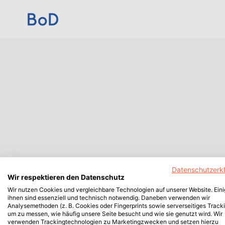
Datenschutzerk
Wir respektieren den Datenschutz
Wir nutzen Cookies und vergleichbare Technologien auf unserer Website. Ein
ihnen sind essenziell und technisch notwendig. Daneben verwenden wir
Analysemethoden (z. B. Cookies oder Fingerprints sowie serverseitiges Tracki
um zu messen, wie häufig unsere Seite besucht und wie sie genutzt wird. Wir
verwenden Trackingtechnologien zu Marketingzwecken und setzen hierzu