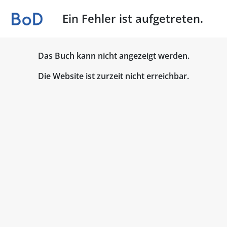
Ein Fehler ist aufgetreten.
Das Buch kann nicht angezeigt werden.
Die Website ist zurzeit nicht erreichbar.