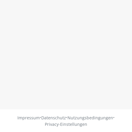
·
·
·
Impressum
Datenschutz
Nutzungsbedingungen
Privacy-Einstellungen