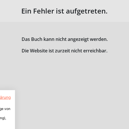
Ein Fehler ist aufgetreten.
Das Buch kann nicht angezeigt werden.
Die Website ist zurzeit nicht erreichbar.
lärung
ige von
ng),