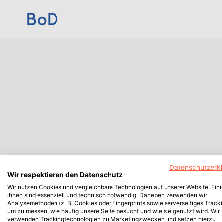
Datenschutzerk
Wir respektieren den Datenschutz
Wir nutzen Cookies und vergleichbare Technologien auf unserer Website. Ein
ihnen sind essenziell und technisch notwendig. Daneben verwenden wir
Analysemethoden (z. B. Cookies oder Fingerprints sowie serverseitiges Tracki
um zu messen, wie häufig unsere Seite besucht und wie sie genutzt wird. Wir
verwenden Trackingtechnologien zu Marketingzwecken und setzen hierzu