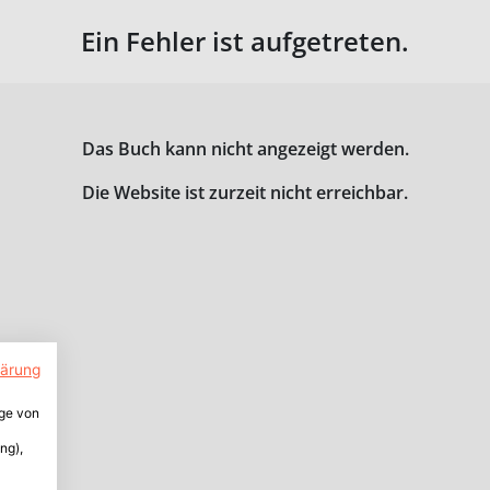
Ein Fehler ist aufgetreten.
Das Buch kann nicht angezeigt werden.
Die Website ist zurzeit nicht erreichbar.
lärung
ige von
ng),