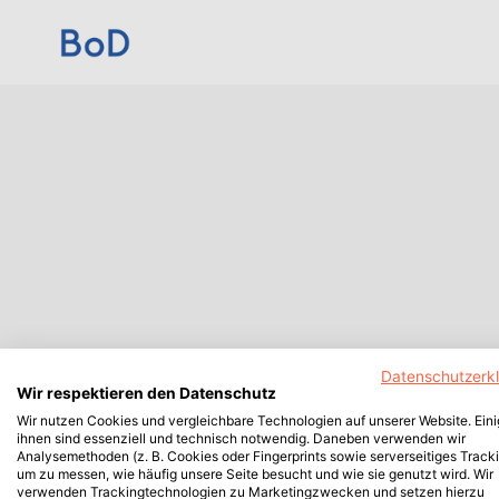
Datenschutzerk
Wir respektieren den Datenschutz
Wir nutzen Cookies und vergleichbare Technologien auf unserer Website. Ein
ihnen sind essenziell und technisch notwendig. Daneben verwenden wir
Analysemethoden (z. B. Cookies oder Fingerprints sowie serverseitiges Tracki
um zu messen, wie häufig unsere Seite besucht und wie sie genutzt wird. Wir
verwenden Trackingtechnologien zu Marketingzwecken und setzen hierzu