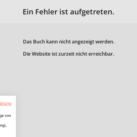
Ein Fehler ist aufgetreten.
Das Buch kann nicht angezeigt werden.
Die Website ist zurzeit nicht erreichbar.
lärung
ige von
ng),