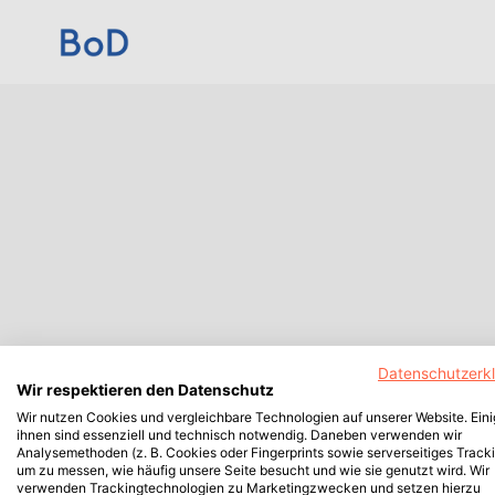
Datenschutzerk
Wir respektieren den Datenschutz
Wir nutzen Cookies und vergleichbare Technologien auf unserer Website. Ein
ihnen sind essenziell und technisch notwendig. Daneben verwenden wir
Analysemethoden (z. B. Cookies oder Fingerprints sowie serverseitiges Tracki
um zu messen, wie häufig unsere Seite besucht und wie sie genutzt wird. Wir
verwenden Trackingtechnologien zu Marketingzwecken und setzen hierzu