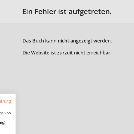
Ein Fehler ist aufgetreten.
Das Buch kann nicht angezeigt werden.
Die Website ist zurzeit nicht erreichbar.
lärung
ige von
ng),