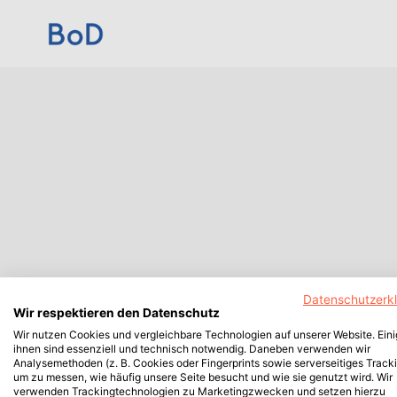
Datenschutzerk
Wir respektieren den Datenschutz
Wir nutzen Cookies und vergleichbare Technologien auf unserer Website. Ein
ihnen sind essenziell und technisch notwendig. Daneben verwenden wir
Analysemethoden (z. B. Cookies oder Fingerprints sowie serverseitiges Tracki
um zu messen, wie häufig unsere Seite besucht und wie sie genutzt wird. Wir
verwenden Trackingtechnologien zu Marketingzwecken und setzen hierzu