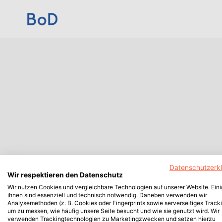
Datenschutzerk
Wir respektieren den Datenschutz
Wir nutzen Cookies und vergleichbare Technologien auf unserer Website. Ein
ihnen sind essenziell und technisch notwendig. Daneben verwenden wir
Analysemethoden (z. B. Cookies oder Fingerprints sowie serverseitiges Tracki
um zu messen, wie häufig unsere Seite besucht und wie sie genutzt wird. Wir
verwenden Trackingtechnologien zu Marketingzwecken und setzen hierzu