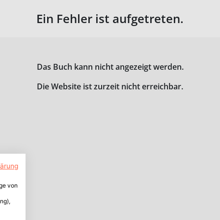
Ein Fehler ist aufgetreten.
Das Buch kann nicht angezeigt werden.
Die Website ist zurzeit nicht erreichbar.
lärung
ige von
ng),