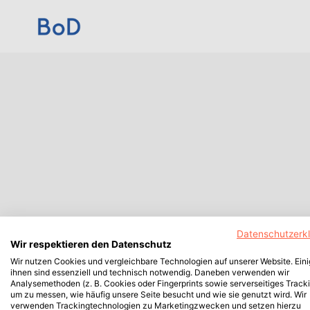
Datenschutzerk
Wir respektieren den Datenschutz
Wir nutzen Cookies und vergleichbare Technologien auf unserer Website. Ein
ihnen sind essenziell und technisch notwendig. Daneben verwenden wir
Analysemethoden (z. B. Cookies oder Fingerprints sowie serverseitiges Tracki
um zu messen, wie häufig unsere Seite besucht und wie sie genutzt wird. Wir
verwenden Trackingtechnologien zu Marketingzwecken und setzen hierzu