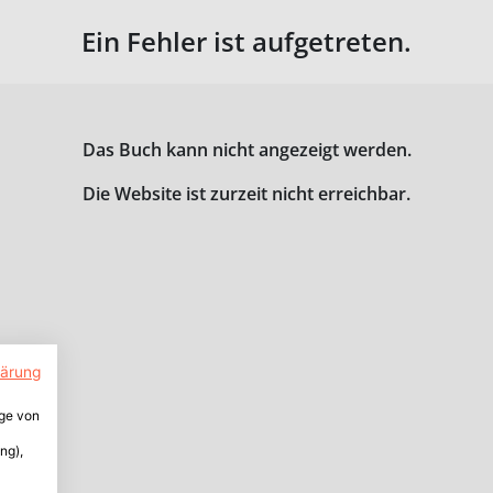
Ein Fehler ist aufgetreten.
Das Buch kann nicht angezeigt werden.
Die Website ist zurzeit nicht erreichbar.
lärung
ige von
ng),