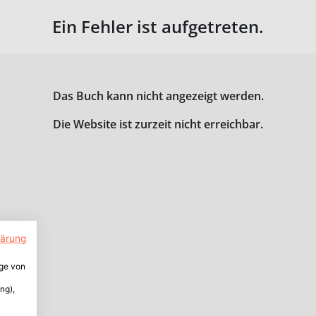
Ein Fehler ist aufgetreten.
Das Buch kann nicht angezeigt werden.
Die Website ist zurzeit nicht erreichbar.
lärung
ige von
ng),