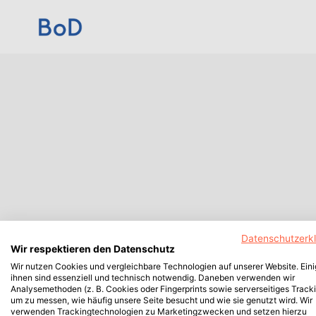
Datenschutzerk
Wir respektieren den Datenschutz
Wir nutzen Cookies und vergleichbare Technologien auf unserer Website. Ein
ihnen sind essenziell und technisch notwendig. Daneben verwenden wir
Analysemethoden (z. B. Cookies oder Fingerprints sowie serverseitiges Tracki
um zu messen, wie häufig unsere Seite besucht und wie sie genutzt wird. Wir
verwenden Trackingtechnologien zu Marketingzwecken und setzen hierzu