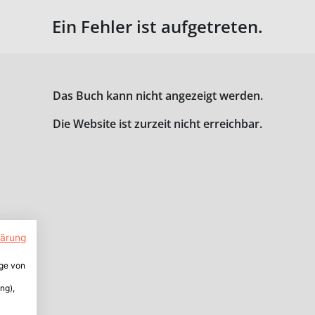
Ein Fehler ist aufgetreten.
Das Buch kann nicht angezeigt werden.
Die Website ist zurzeit nicht erreichbar.
lärung
ige von
ng),