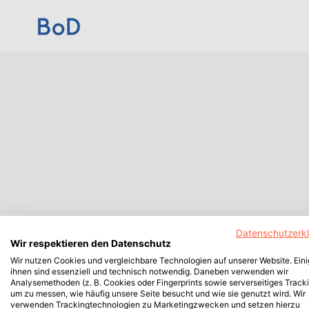
Datenschutzerk
Wir respektieren den Datenschutz
Wir nutzen Cookies und vergleichbare Technologien auf unserer Website. Ein
ihnen sind essenziell und technisch notwendig. Daneben verwenden wir
Analysemethoden (z. B. Cookies oder Fingerprints sowie serverseitiges Tracki
um zu messen, wie häufig unsere Seite besucht und wie sie genutzt wird. Wir
verwenden Trackingtechnologien zu Marketingzwecken und setzen hierzu