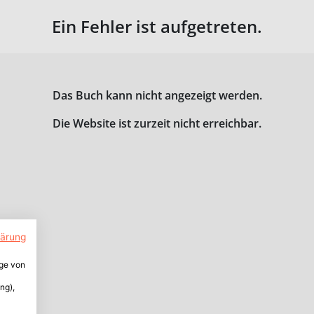
Ein Fehler ist aufgetreten.
Das Buch kann nicht angezeigt werden.
Die Website ist zurzeit nicht erreichbar.
lärung
ige von
ng),