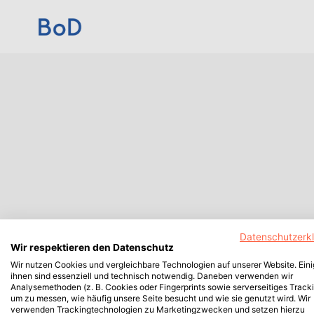
Datenschutzerk
Wir respektieren den Datenschutz
Wir nutzen Cookies und vergleichbare Technologien auf unserer Website. Ein
ihnen sind essenziell und technisch notwendig. Daneben verwenden wir
Analysemethoden (z. B. Cookies oder Fingerprints sowie serverseitiges Tracki
um zu messen, wie häufig unsere Seite besucht und wie sie genutzt wird. Wir
verwenden Trackingtechnologien zu Marketingzwecken und setzen hierzu