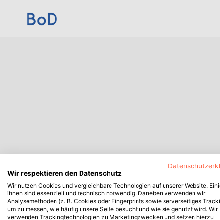
Datenschutzerk
Wir respektieren den Datenschutz
Wir nutzen Cookies und vergleichbare Technologien auf unserer Website. Ein
ihnen sind essenziell und technisch notwendig. Daneben verwenden wir
Analysemethoden (z. B. Cookies oder Fingerprints sowie serverseitiges Tracki
um zu messen, wie häufig unsere Seite besucht und wie sie genutzt wird. Wir
verwenden Trackingtechnologien zu Marketingzwecken und setzen hierzu