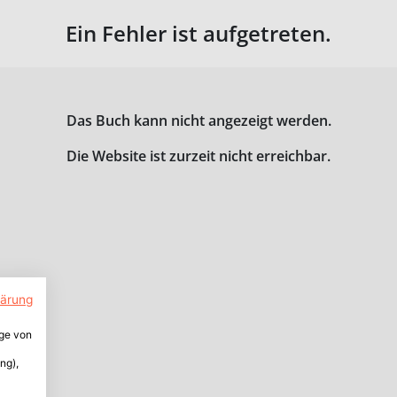
Ein Fehler ist aufgetreten.
Das Buch kann nicht angezeigt werden.
Die Website ist zurzeit nicht erreichbar.
lärung
ige von
ng),