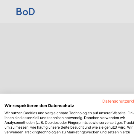
Datenschutzerk
Wir respektieren den Datenschutz
Wir nutzen Cookies und vergleichbare Technologien auf unserer Website. Ein
ihnen sind essenziell und technisch notwendig. Daneben verwenden wir
Analysemethoden (z. B. Cookies oder Fingerprints sowie serverseitiges Tracki
um zu messen, wie häufig unsere Seite besucht und wie sie genutzt wird. Wir
verwenden Trackingtechnologien zu Marketingzwecken und setzen hierzu