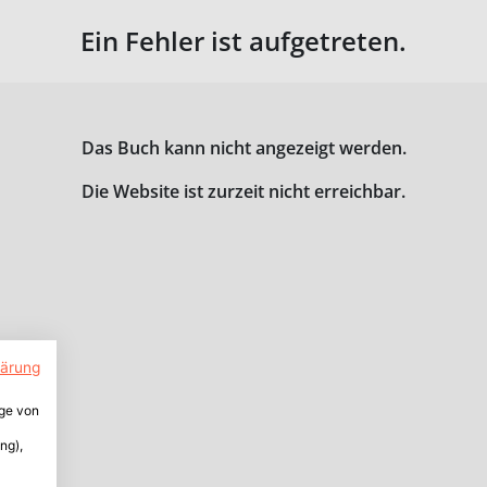
Ein Fehler ist aufgetreten.
Das Buch kann nicht angezeigt werden.
Die Website ist zurzeit nicht erreichbar.
lärung
ige von
ng),