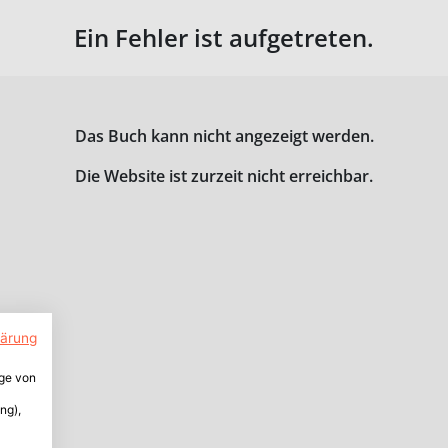
Ein Fehler ist aufgetreten.
Das Buch kann nicht angezeigt werden.
Die Website ist zurzeit nicht erreichbar.
lärung
ige von
ng),