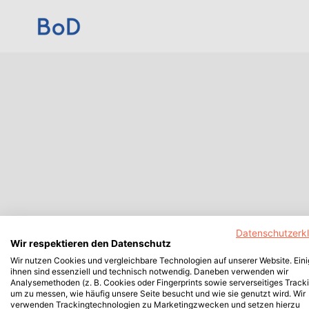
Datenschutzerk
Wir respektieren den Datenschutz
Wir nutzen Cookies und vergleichbare Technologien auf unserer Website. Ein
ihnen sind essenziell und technisch notwendig. Daneben verwenden wir
Analysemethoden (z. B. Cookies oder Fingerprints sowie serverseitiges Tracki
um zu messen, wie häufig unsere Seite besucht und wie sie genutzt wird. Wir
verwenden Trackingtechnologien zu Marketingzwecken und setzen hierzu