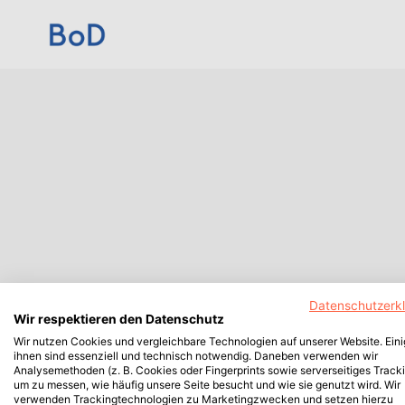
Datenschutzerk
Wir respektieren den Datenschutz
Wir nutzen Cookies und vergleichbare Technologien auf unserer Website. Ein
ihnen sind essenziell und technisch notwendig. Daneben verwenden wir
Analysemethoden (z. B. Cookies oder Fingerprints sowie serverseitiges Tracki
um zu messen, wie häufig unsere Seite besucht und wie sie genutzt wird. Wir
verwenden Trackingtechnologien zu Marketingzwecken und setzen hierzu