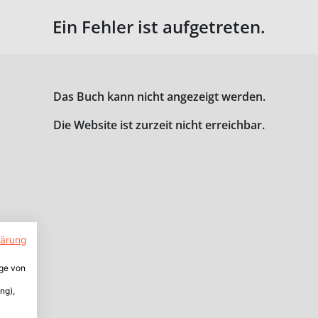
Ein Fehler ist aufgetreten.
Das Buch kann nicht angezeigt werden.
Die Website ist zurzeit nicht erreichbar.
lärung
ige von
ng),