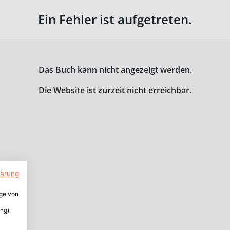
Ein Fehler ist aufgetreten.
Das Buch kann nicht angezeigt werden.
Die Website ist zurzeit nicht erreichbar.
lärung
ige von
ng),