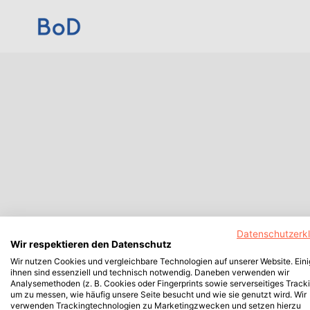
Datenschutzerk
Wir respektieren den Datenschutz
Wir nutzen Cookies und vergleichbare Technologien auf unserer Website. Ein
ihnen sind essenziell und technisch notwendig. Daneben verwenden wir
Analysemethoden (z. B. Cookies oder Fingerprints sowie serverseitiges Tracki
um zu messen, wie häufig unsere Seite besucht und wie sie genutzt wird. Wir
verwenden Trackingtechnologien zu Marketingzwecken und setzen hierzu