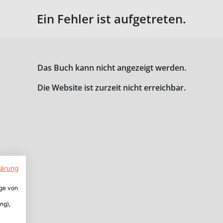
Ein Fehler ist aufgetreten.
Das Buch kann nicht angezeigt werden.
Die Website ist zurzeit nicht erreichbar.
lärung
ige von
ng),