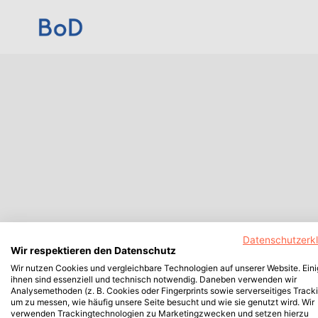
Datenschutzerk
Wir respektieren den Datenschutz
Wir nutzen Cookies und vergleichbare Technologien auf unserer Website. Ein
ihnen sind essenziell und technisch notwendig. Daneben verwenden wir
Analysemethoden (z. B. Cookies oder Fingerprints sowie serverseitiges Tracki
um zu messen, wie häufig unsere Seite besucht und wie sie genutzt wird. Wir
verwenden Trackingtechnologien zu Marketingzwecken und setzen hierzu