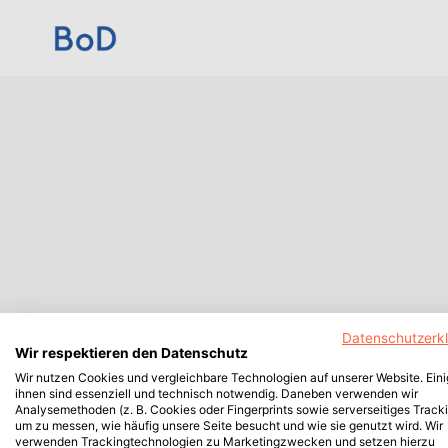
Datenschutzerk
Wir respektieren den Datenschutz
Wir nutzen Cookies und vergleichbare Technologien auf unserer Website. Ein
ihnen sind essenziell und technisch notwendig. Daneben verwenden wir
Analysemethoden (z. B. Cookies oder Fingerprints sowie serverseitiges Tracki
um zu messen, wie häufig unsere Seite besucht und wie sie genutzt wird. Wir
verwenden Trackingtechnologien zu Marketingzwecken und setzen hierzu