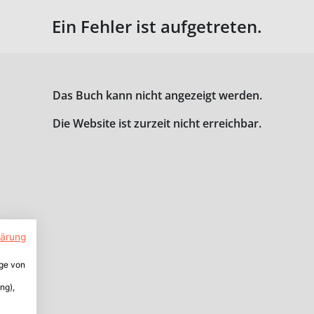
Ein Fehler ist aufgetreten.
Das Buch kann nicht angezeigt werden.
Die Website ist zurzeit nicht erreichbar.
lärung
ige von
ng),