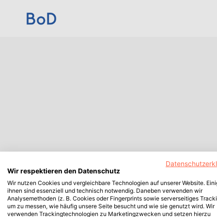
Datenschutzerk
Wir respektieren den Datenschutz
Wir nutzen Cookies und vergleichbare Technologien auf unserer Website. Ein
ihnen sind essenziell und technisch notwendig. Daneben verwenden wir
Analysemethoden (z. B. Cookies oder Fingerprints sowie serverseitiges Tracki
um zu messen, wie häufig unsere Seite besucht und wie sie genutzt wird. Wir
verwenden Trackingtechnologien zu Marketingzwecken und setzen hierzu