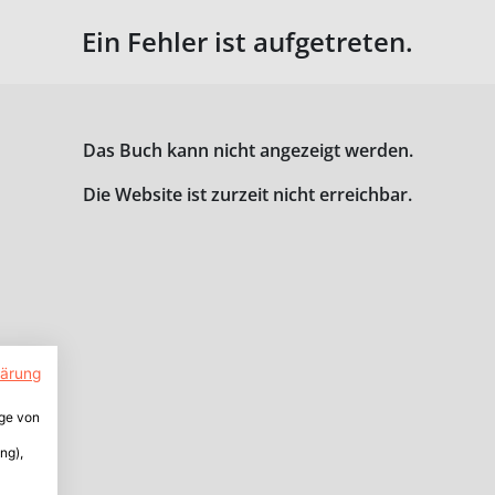
Ein Fehler ist aufgetreten.
Das Buch kann nicht angezeigt werden.
Die Website ist zurzeit nicht erreichbar.
lärung
ige von
ng),