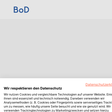
Datenschutzerk
Wir respektieren den Datenschutz
Wir nutzen Cookies und vergleichbare Technologien auf unserer Website. Ein
ihnen sind essenziell und technisch notwendig. Daneben verwenden wir
Analysemethoden (z. B. Cookies oder Fingerprints sowie serverseitiges Tracki
um zu messen, wie häufig unsere Seite besucht und wie sie genutzt wird. Wir
verwenden Trackingtechnologien zu Marketingzwecken und setzen hierzu