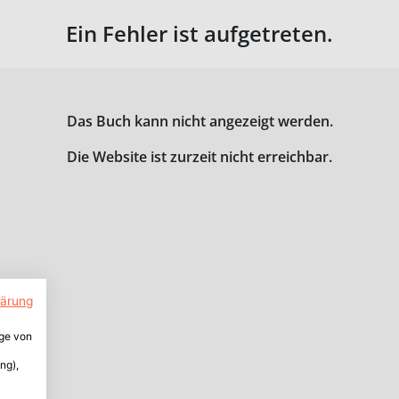
Ein Fehler ist aufgetreten.
Das Buch kann nicht angezeigt werden.
Die Website ist zurzeit nicht erreichbar.
lärung
ige von
ng),