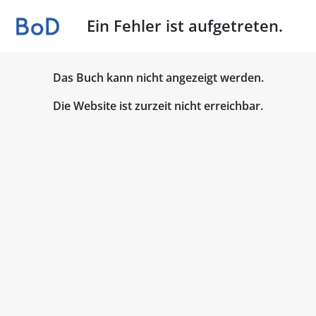
Ein Fehler ist aufgetreten.
Das Buch kann nicht angezeigt werden.
Die Website ist zurzeit nicht erreichbar.