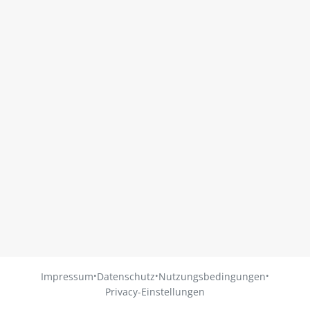
·
·
·
Impressum
Datenschutz
Nutzungsbedingungen
Privacy-Einstellungen