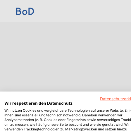
Datenschutzerk
Wir respektieren den Datenschutz
Wir nutzen Cookies und vergleichbare Technologien auf unserer Website. Ein
ihnen sind essenziell und technisch notwendig. Daneben verwenden wir
Analysemethoden (z. B. Cookies oder Fingerprints sowie serverseitiges Tracki
um zu messen, wie häufig unsere Seite besucht und wie sie genutzt wird. Wir
verwenden Trackingtechnologien zu Marketingzwecken und setzen hierzu