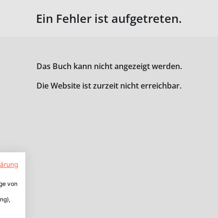
Ein Fehler ist aufgetreten.
Das Buch kann nicht angezeigt werden.
Die Website ist zurzeit nicht erreichbar.
lärung
ige von
ng),