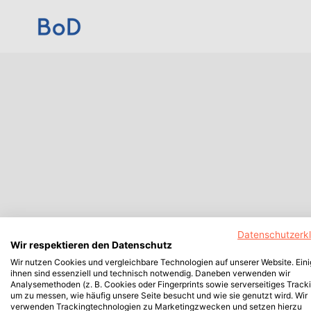
Datenschutzerk
Wir respektieren den Datenschutz
Wir nutzen Cookies und vergleichbare Technologien auf unserer Website. Ein
ihnen sind essenziell und technisch notwendig. Daneben verwenden wir
Analysemethoden (z. B. Cookies oder Fingerprints sowie serverseitiges Tracki
um zu messen, wie häufig unsere Seite besucht und wie sie genutzt wird. Wir
verwenden Trackingtechnologien zu Marketingzwecken und setzen hierzu