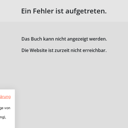
Ein Fehler ist aufgetreten.
Das Buch kann nicht angezeigt werden.
Die Website ist zurzeit nicht erreichbar.
lärung
ige von
ng),