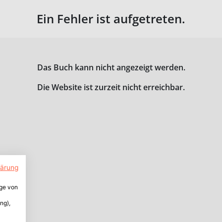
Ein Fehler ist aufgetreten.
Das Buch kann nicht angezeigt werden.
Die Website ist zurzeit nicht erreichbar.
lärung
ige von
ng),