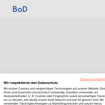
Datenschutzerk
Wir respektieren den Datenschutz
Wir nutzen Cookies und vergleichbare Technologien auf unserer Website. Ein
ihnen sind essenziell und technisch notwendig. Daneben verwenden wir
Analysemethoden (z. B. Cookies oder Fingerprints sowie serverseitiges Tracki
um zu messen, wie häufig unsere Seite besucht und wie sie genutzt wird. Wir
verwenden Trackingtechnologien zu Marketingzwecken und setzen hierzu