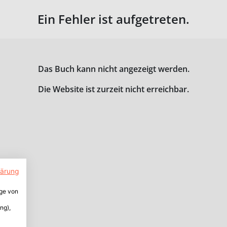
Ein Fehler ist aufgetreten.
Das Buch kann nicht angezeigt werden.
Die Website ist zurzeit nicht erreichbar.
lärung
ige von
ng),