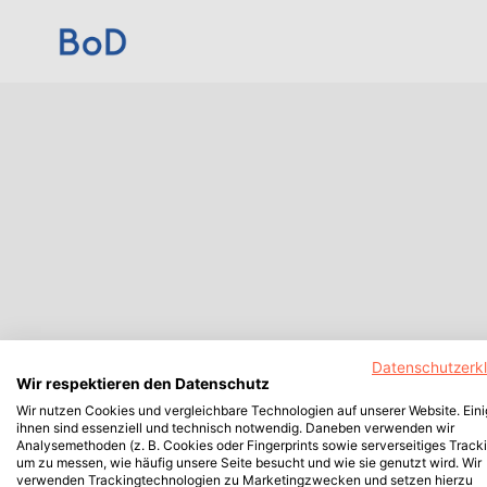
Datenschutzerk
Wir respektieren den Datenschutz
Wir nutzen Cookies und vergleichbare Technologien auf unserer Website. Ein
ihnen sind essenziell und technisch notwendig. Daneben verwenden wir
Analysemethoden (z. B. Cookies oder Fingerprints sowie serverseitiges Tracki
um zu messen, wie häufig unsere Seite besucht und wie sie genutzt wird. Wir
verwenden Trackingtechnologien zu Marketingzwecken und setzen hierzu