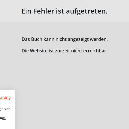
Ein Fehler ist aufgetreten.
Das Buch kann nicht angezeigt werden.
Die Website ist zurzeit nicht erreichbar.
lärung
ige von
ng),