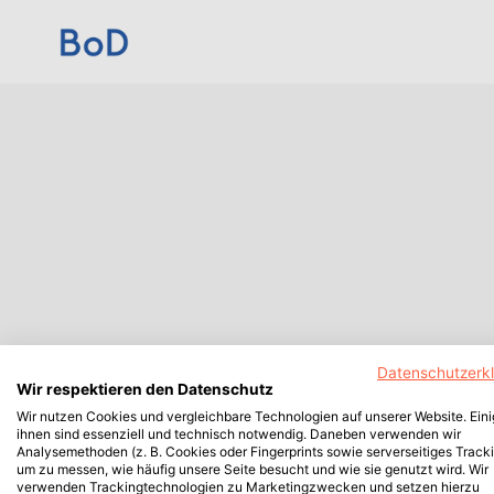
Datenschutzerk
Wir respektieren den Datenschutz
Wir nutzen Cookies und vergleichbare Technologien auf unserer Website. Ein
ihnen sind essenziell und technisch notwendig. Daneben verwenden wir
Analysemethoden (z. B. Cookies oder Fingerprints sowie serverseitiges Tracki
um zu messen, wie häufig unsere Seite besucht und wie sie genutzt wird. Wir
verwenden Trackingtechnologien zu Marketingzwecken und setzen hierzu