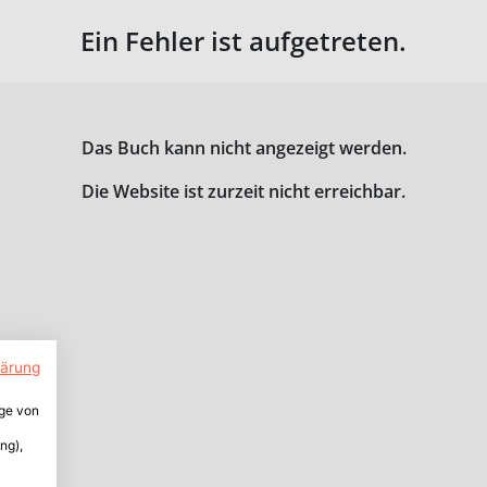
Ein Fehler ist aufgetreten.
Das Buch kann nicht angezeigt werden.
Die Website ist zurzeit nicht erreichbar.
lärung
ige von
ng),