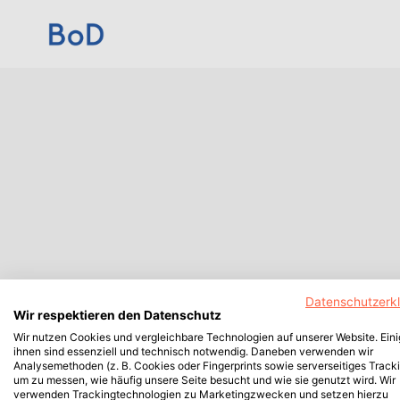
Datenschutzerk
Wir respektieren den Datenschutz
Wir nutzen Cookies und vergleichbare Technologien auf unserer Website. Ein
ihnen sind essenziell und technisch notwendig. Daneben verwenden wir
Analysemethoden (z. B. Cookies oder Fingerprints sowie serverseitiges Tracki
um zu messen, wie häufig unsere Seite besucht und wie sie genutzt wird. Wir
verwenden Trackingtechnologien zu Marketingzwecken und setzen hierzu