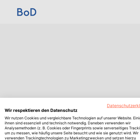
Datenschutzerk
Wir respektieren den Datenschutz
Wir nutzen Cookies und vergleichbare Technologien auf unserer Website. Ein
ihnen sind essenziell und technisch notwendig. Daneben verwenden wir
Analysemethoden (z. B. Cookies oder Fingerprints sowie serverseitiges Tracki
um zu messen, wie häufig unsere Seite besucht und wie sie genutzt wird. Wir
verwenden Trackingtechnologien zu Marketingzwecken und setzen hierzu