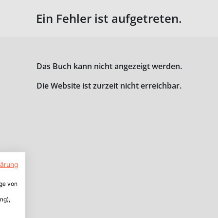
Ein Fehler ist aufgetreten.
Das Buch kann nicht angezeigt werden.
Die Website ist zurzeit nicht erreichbar.
lärung
ige von
ng),