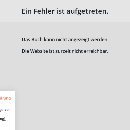
Ein Fehler ist aufgetreten.
Das Buch kann nicht angezeigt werden.
Die Website ist zurzeit nicht erreichbar.
lärung
ige von
ng),