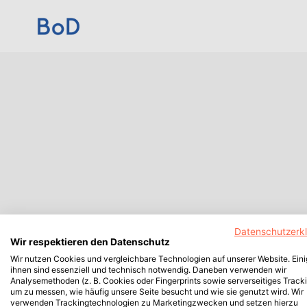
Datenschutzerk
Wir respektieren den Datenschutz
Wir nutzen Cookies und vergleichbare Technologien auf unserer Website. Ein
ihnen sind essenziell und technisch notwendig. Daneben verwenden wir
Analysemethoden (z. B. Cookies oder Fingerprints sowie serverseitiges Tracki
um zu messen, wie häufig unsere Seite besucht und wie sie genutzt wird. Wir
verwenden Trackingtechnologien zu Marketingzwecken und setzen hierzu