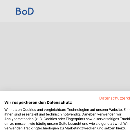
Datenschutzerk
Wir respektieren den Datenschutz
Wir nutzen Cookies und vergleichbare Technologien auf unserer Website. Ein
ihnen sind essenziell und technisch notwendig. Daneben verwenden wir
Analysemethoden (z. B. Cookies oder Fingerprints sowie serverseitiges Tracki
um zu messen, wie häufig unsere Seite besucht und wie sie genutzt wird. Wir
verwenden Trackingtechnologien zu Marketingzwecken und setzen hierzu