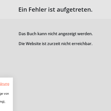
Ein Fehler ist aufgetreten.
Das Buch kann nicht angezeigt werden.
Die Website ist zurzeit nicht erreichbar.
lärung
ige von
ng),