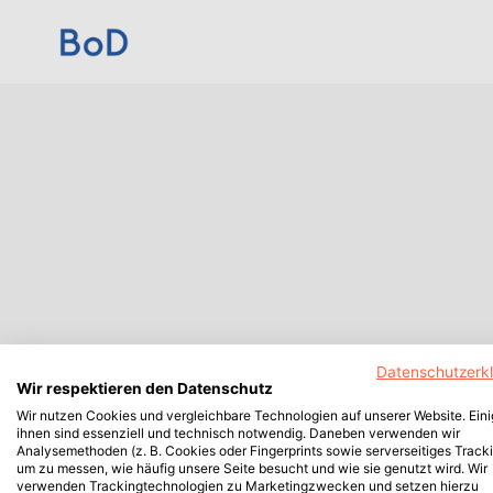
Datenschutzerk
Wir respektieren den Datenschutz
Wir nutzen Cookies und vergleichbare Technologien auf unserer Website. Ein
ihnen sind essenziell und technisch notwendig. Daneben verwenden wir
Analysemethoden (z. B. Cookies oder Fingerprints sowie serverseitiges Tracki
um zu messen, wie häufig unsere Seite besucht und wie sie genutzt wird. Wir
verwenden Trackingtechnologien zu Marketingzwecken und setzen hierzu