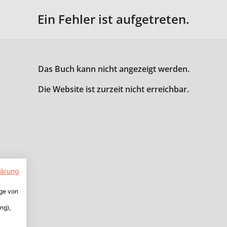
Ein Fehler ist aufgetreten.
Das Buch kann nicht angezeigt werden.
Die Website ist zurzeit nicht erreichbar.
lärung
ige von
ng),