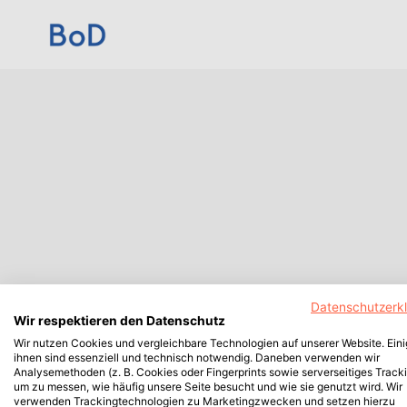
Datenschutzerk
Wir respektieren den Datenschutz
Wir nutzen Cookies und vergleichbare Technologien auf unserer Website. Ein
ihnen sind essenziell und technisch notwendig. Daneben verwenden wir
Analysemethoden (z. B. Cookies oder Fingerprints sowie serverseitiges Tracki
um zu messen, wie häufig unsere Seite besucht und wie sie genutzt wird. Wir
verwenden Trackingtechnologien zu Marketingzwecken und setzen hierzu