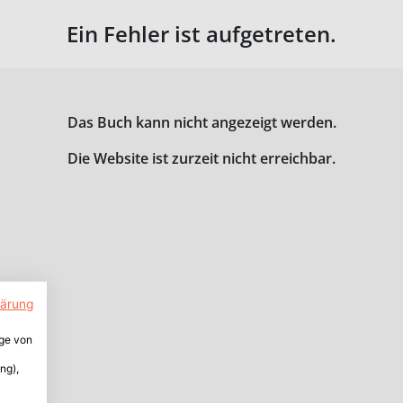
Ein Fehler ist aufgetreten.
Das Buch kann nicht angezeigt werden.
Die Website ist zurzeit nicht erreichbar.
lärung
ige von
ng),