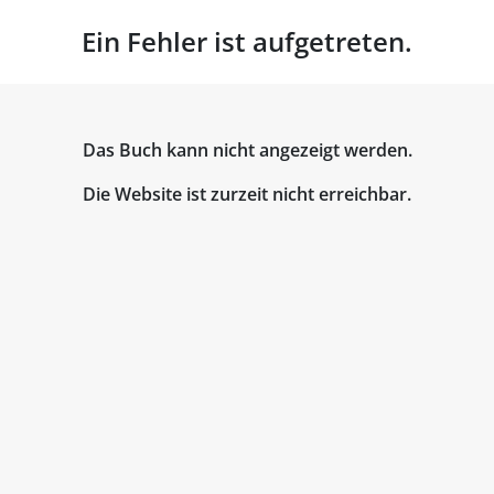
Ein Fehler ist aufgetreten.
Das Buch kann nicht angezeigt werden.
Die Website ist zurzeit nicht erreichbar.