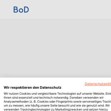
Datenschutzerk
Wir respektieren den Datenschutz
Wir nutzen Cookies und vergleichbare Technologien auf unserer Website. Ein
ihnen sind essenziell und technisch notwendig. Daneben verwenden wir
Analysemethoden (z. B. Cookies oder Fingerprints sowie serverseitiges Tracki
um zu messen, wie häufig unsere Seite besucht und wie sie genutzt wird. Wir
verwenden Trackingtechnologien zu Marketingzwecken und setzen hierzu