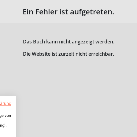
Ein Fehler ist aufgetreten.
Das Buch kann nicht angezeigt werden.
Die Website ist zurzeit nicht erreichbar.
lärung
ige von
ng),